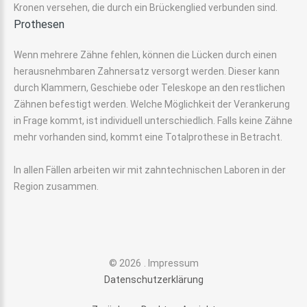
Kronen versehen, die durch ein Brückenglied verbunden sind.
Prothesen
Wenn mehrere Zähne fehlen, können die Lücken durch einen
herausnehmbaren Zahnersatz versorgt werden. Dieser kann
durch Klammern, Geschiebe oder Teleskope an den restlichen
Zähnen befestigt werden. Welche Möglichkeit der Verankerung
in Frage kommt, ist individuell unterschiedlich. Falls keine Zähne
mehr vorhanden sind, kommt eine Totalprothese in Betracht.
In allen Fällen arbeiten wir mit zahntechnischen Laboren in der
Region zusammen.
©
2026
Impressum
Datenschutzerklärung