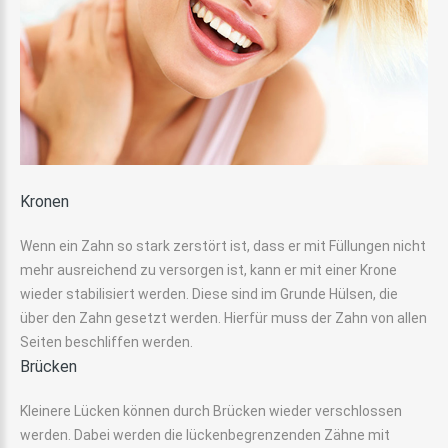
Kronen
Wenn ein Zahn so stark zerstört ist, dass er mit Füllungen nicht
mehr ausreichend zu versorgen ist, kann er mit einer Krone
wieder stabilisiert werden. Diese sind im Grunde Hülsen, die
über den Zahn gesetzt werden. Hierfür muss der Zahn von allen
Seiten beschliffen werden.
Brücken
Kleinere Lücken können durch Brücken wieder verschlossen
werden. Dabei werden die lückenbegrenzenden Zähne mit