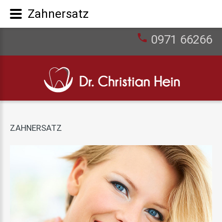
Zahnersatz
0971 66266
ZAHNERSATZ