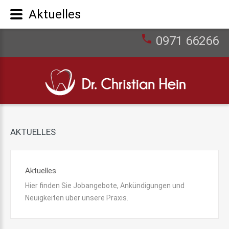
Aktuelles
0971 66266
AKTUELLES
Aktuelles
Hier finden Sie Jobangebote, Ankündigungen und
Neuigkeiten über unsere Praxis.