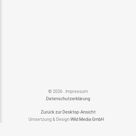
©
2026
Impressum
Datenschutzerklärung
Zurück zur Desktop-Ansicht
Umsetzung & Design
Wild Media GmbH