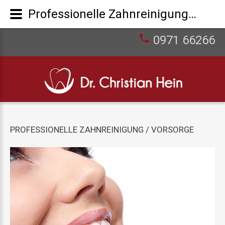
Professionelle Zahnreinigung / Vorsorge
0971 66266
PROFESSIONELLE
ZAHNREINIGUNG
/
VORSORGE