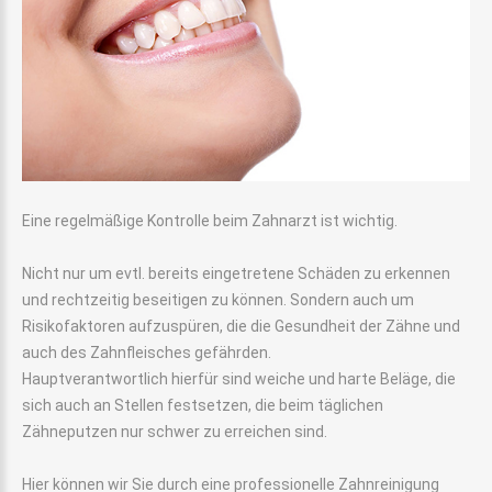
Eine regelmäßige Kontrolle beim Zahnarzt ist wichtig.
Nicht nur um evtl. bereits eingetretene Schäden zu erkennen
und rechtzeitig beseitigen zu können. Sondern auch um
Risikofaktoren aufzuspüren, die die Gesundheit der Zähne und
auch des Zahnfleisches gefährden.
Hauptverantwortlich hierfür sind weiche und harte Beläge, die
sich auch an Stellen festsetzen, die beim täglichen
Zähneputzen nur schwer zu erreichen sind.
Hier können wir Sie durch eine professionelle Zahnreinigung